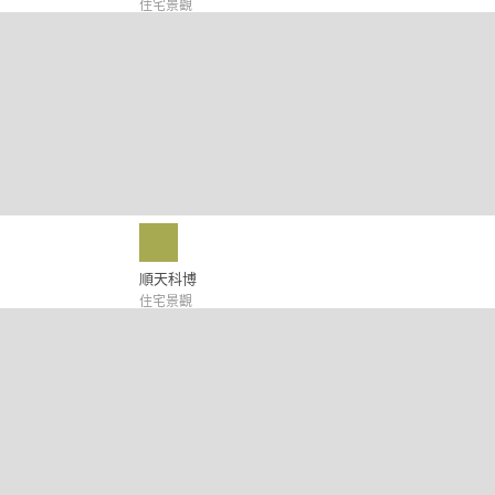
住宅景觀
順天科博
住宅景觀